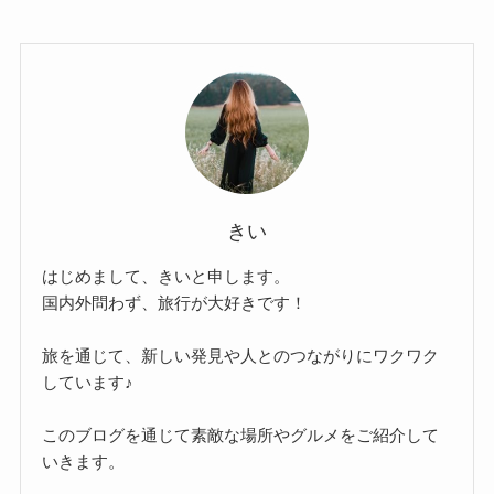
きい
はじめまして、きいと申します。
国内外問わず、旅行が大好きです！
旅を通じて、新しい発見や人とのつながりにワクワク
しています♪
このブログを通じて素敵な場所やグルメをご紹介して
いきます。