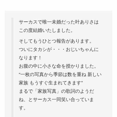
サーカスで唯一未婚だった叶ありさは
この度結婚いたしました。
そしてもうひとつ報告があります。
ついにタカシが・・・おじいちゃんに
なります！
お腹の中に小さな命を授かりました。
“一枚の写真から季節は数を重ね 新しい
家族 もうすぐ生まれてきます”
まるで「家族写真」の歌詞のようだ
ね、とサーカス一同笑い合っていま
す。