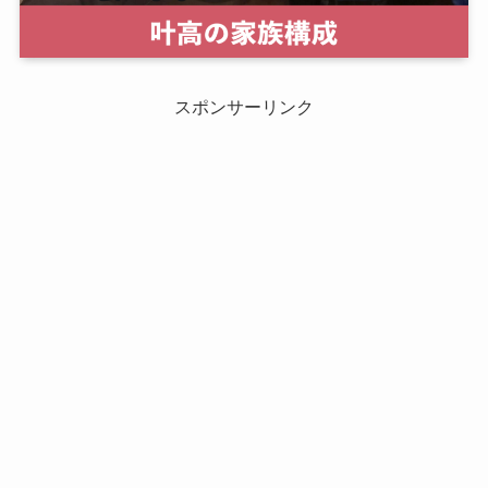
スポンサーリンク