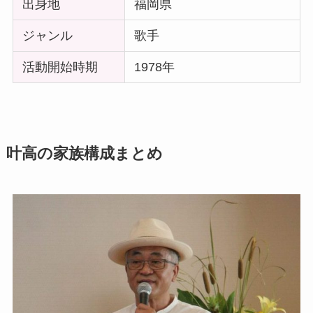
出身地
福岡県
ジャンル
歌手
活動開始時期
1978年
叶高の家族構成まとめ