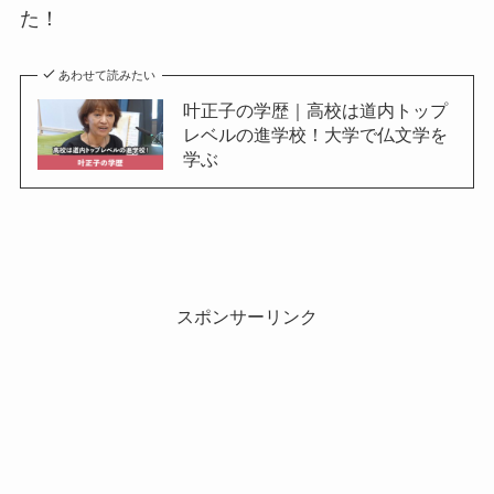
た！
あわせて読みたい
叶正子の学歴｜高校は道内トップ
レベルの進学校！大学で仏文学を
学ぶ
スポンサーリンク