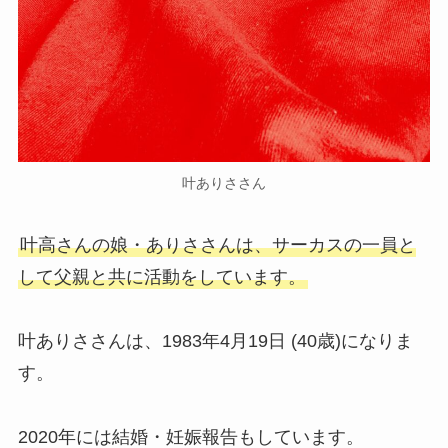
叶ありささん
叶高さんの娘・ありささんは、サーカスの一員と
して父親と共に活動をしています。
叶ありささんは、1983年4月19日 (40歳)になりま
す。
2020年には結婚・妊娠報告もしています。