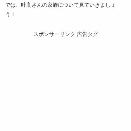
では、叶高さんの家族について見ていきましょ
う！
スポンサーリンク 広告タグ