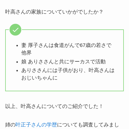
叶高さんの家族についていかがでしたか？
妻 厚子さんは食道がんで67歳の若さで
他界
娘 ありささんと共にサーカスで活動
ありささんには子供がおり、叶高さんは
おじいちゃんに
以上、叶高さんについてのご紹介でした！
姉の
叶正子さんの学歴
についても調査してみまし