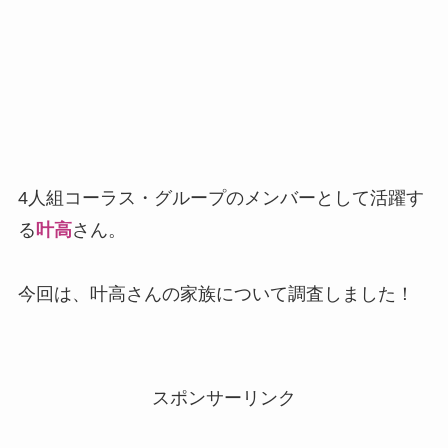
4人組コーラス・グループのメンバーとして活躍す
る
叶高
さん。
今回は、叶高さんの家族について調査しました！
スポンサーリンク