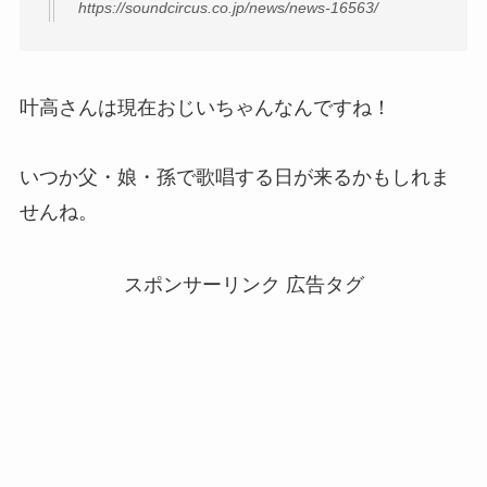
https://soundcircus.co.jp/news/news-16563/
叶高さんは現在おじいちゃんなんですね！
いつか父・娘・孫で歌唱する日が来るかもしれま
せんね。
スポンサーリンク 広告タグ