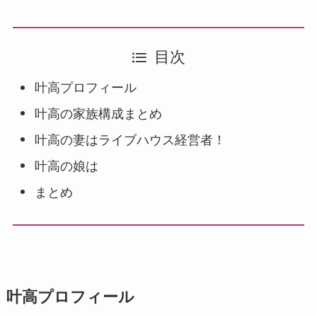
目次
叶高プロフィール
叶高の家族構成まとめ
叶高の妻はライブハウス経営者！
叶高の娘は
まとめ
叶高プロフィール