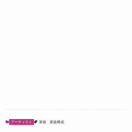
アーティスト
家族
家族構成