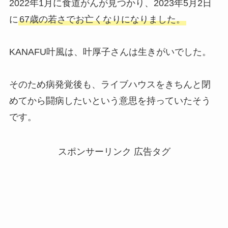
2022年1月に食道がんが見つかり、2023年5月2日
に
67歳の若さでお亡くなりになりました。
KANAFU叶風は、叶厚子さんは生きがいでした。
そのため病発覚後も、ライブハウスをきちんと閉
めてから闘病したいという意思を持っていたそう
です。
スポンサーリンク 広告タグ