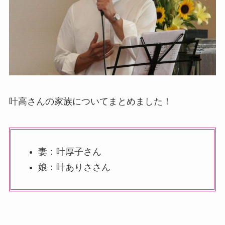
叶高さんの家族についてまとめました！
妻：叶厚子さん
娘：叶ありささん