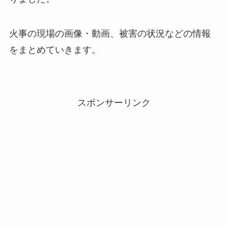
火事の現場の画像・動画、被害の状況などの情報
をまとめていきます。
スポンサーリンク