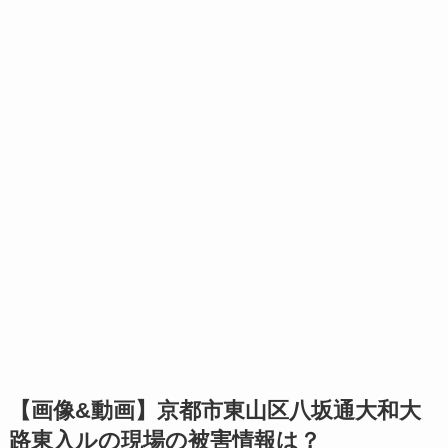
【画像&動画】京都市東山区八坂通大和大
路東入ルの現場の被害情報は？