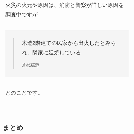
火災の火元や原因は、消防と警察が詳しい原因を
調査中ですが
木造2階建ての民家から出火したとみら
れ、隣家に延焼している
京都新聞
とのことです。
まとめ