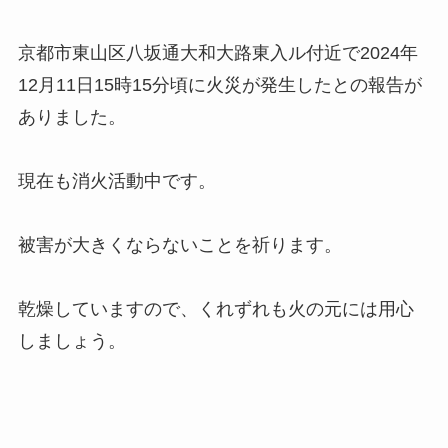
京都市東山区八坂通大和大路東入ル付近で2024年
12月11日15時15分頃に火災が発生したとの報告が
ありました。
現在も消火活動中です。
被害が大きくならないことを祈ります。
乾燥していますので、くれずれも火の元には用心
しましょう。