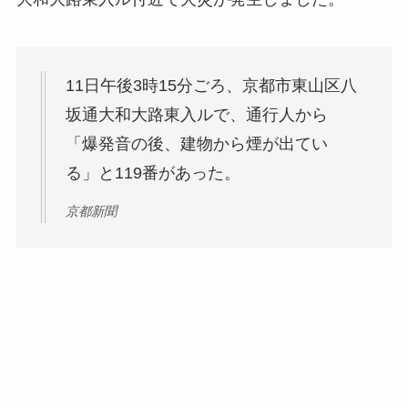
11日午後3時15分ごろ、京都市東山区八
坂通大和大路東入ルで、通行人から
「爆発音の後、建物から煙が出てい
る」と119番があった。
京都新聞