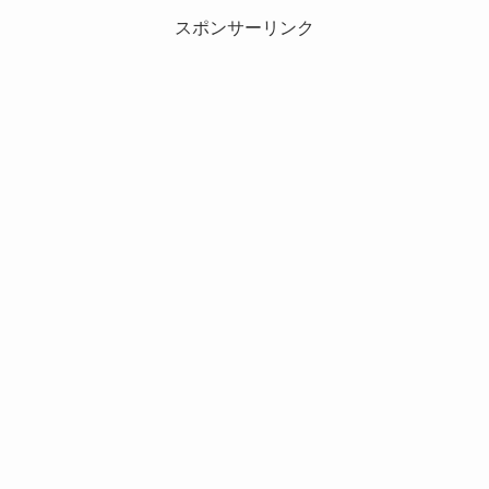
スポンサーリンク