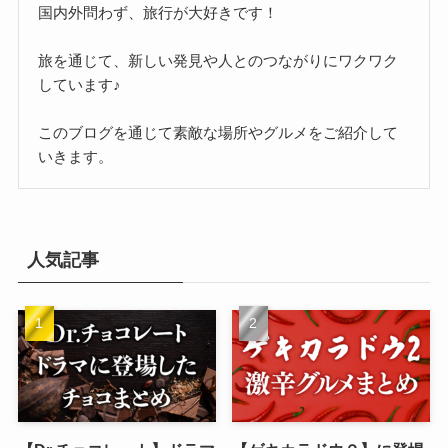
国内外問わず、旅行が大好きです！
旅を通じて、新しい発見や人とのつながりにワクワク
しています♪
このブログを通じて素敵な場所やグルメをご紹介して
いきます。
人気記事