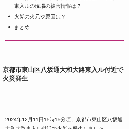
東入ルの現場の被害情報は？
火災の火元や原因は？
まとめ
京都市東山区八坂通大和大路東入ル付近で
火災発生
2024年12月11日15時15分頃、京都市東山区八坂通
大和大路東入ル付近で火災が発生しました。