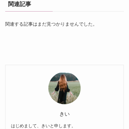
関連記事
関連する記事はまだ見つかりませんでした。
きい
はじめまして、きいと申します。