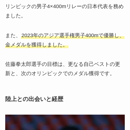
リンピックの男子4×400mリレーの日本代表を務め
ました。
また、
2023年のアジア選手権男子400mで優勝し、
金メダルを獲得しました。
佐藤拳太郎選手の目標は、更なる自己ベストの更
新と、次のオリンピックでのメダル獲得です。
陸上との出会いと経歴