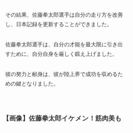
その結果、佐藤拳太郎選手は自分の走り方を改善
し、日本記録を更新することができました。
佐藤拳太郎選手は、自分の才能を最大限に引き出
すために、自分自身を厳しく鍛え上げました。
彼の努力と献身は、彼が陸上界で成功を収めるた
めの鍵となりました。
【画像】佐藤拳太郎イケメン！筋肉美も