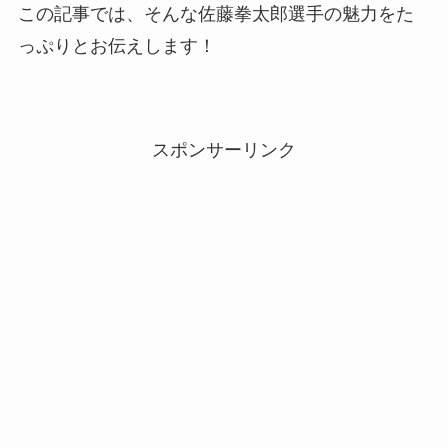
この記事では、そんな佐藤拳太郎選手の魅力をた
っぷりとお伝えします！
スポンサーリンク