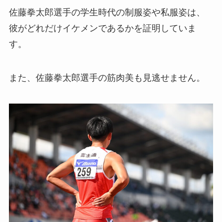
佐藤拳太郎選手の学生時代の制服姿や私服姿は、
彼がどれだけイケメンであるかを証明していま
す。
また、佐藤拳太郎選手の筋肉美も見逃せません。