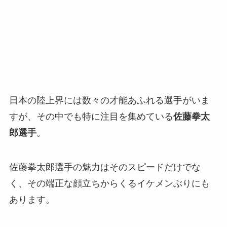
日本の陸上界には数々の才能あふれる選手がいま
すが、その中でも特に注目を集めている
佐藤拳太
郎選手
。
佐藤拳太郎選手の魅力はそのスピードだけでな
く、その端正な顔立ちからくるイケメンぶりにも
あります。