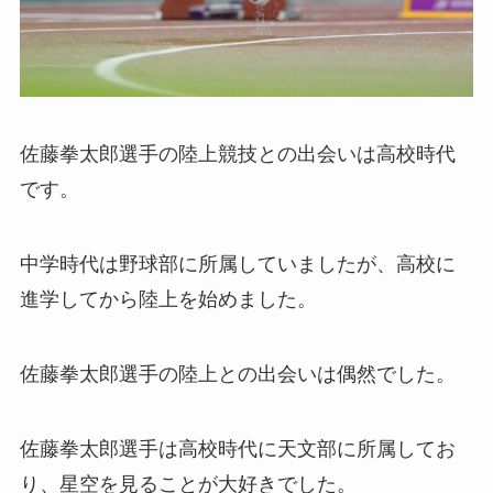
佐藤拳太郎選手の陸上競技との出会いは高校時代
です。
中学時代は野球部に所属していましたが、高校に
進学してから陸上を始めました。
佐藤拳太郎選手の陸上との出会いは偶然でした。
佐藤拳太郎選手は高校時代に天文部に所属してお
り、星空を見ることが大好きでした。