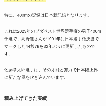
特に、400mの記録は日本新記録となります。
これは2023年のブダペスト世界選手権の男子400m
予選で、高野進さんが1991年に日本選手権決勝で
マークした44秒78を32年ぶりに更新したもので
す。
佐藤拳太郎選手は、その才能と努力で日本陸上界
に新たな風を吹き込んでいます。
積み上げてきた実績