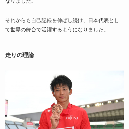
なりました。
それからも自己記録を伸ばし続け、日本代表とし
て世界の舞台で活躍するようになりました。
走りの理論