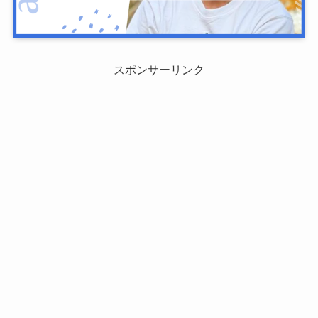
スポンサーリンク