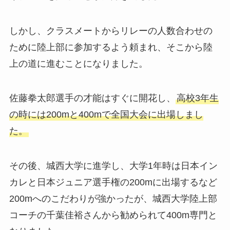
しかし、クラスメートからリレーの人数合わせの
ために陸上部に参加するよう頼まれ、そこから陸
上の道に進むことになりました。
佐藤拳太郎選手の才能はすぐに開花し、
高校3年生
の時には200mと400mで全国大会に出場しまし
た。
その後、城西大学に進学し、大学1年時は日本イン
カレと日本ジュニア選手権の200mに出場するなど
200mへのこだわりが強かったが、城西大学陸上部
コーチの千葉佳裕さんから勧められて400m専門と