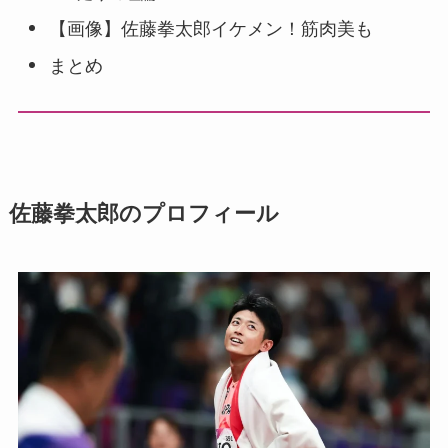
【画像】佐藤拳太郎イケメン！筋肉美も
まとめ
佐藤拳太郎のプロフィール