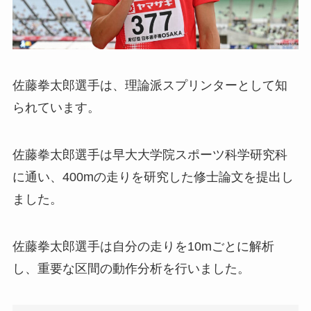
佐藤拳太郎選手は、理論派スプリンターとして知
られています。
佐藤拳太郎選手は早大大学院スポーツ科学研究科
に通い、400mの走りを研究した修士論文を提出し
ました。
佐藤拳太郎選手は自分の走りを10mごとに解析
し、重要な区間の動作分析を行いました。