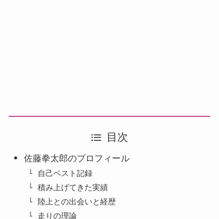
目次
佐藤拳太郎のプロフィール
自己ベスト記録
積み上げてきた実績
陸上との出会いと経歴
走りの理論