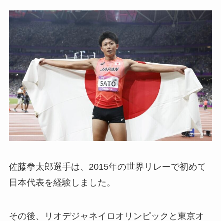
佐藤拳太郎選手は、2015年の世界リレーで初めて
日本代表を経験しました。
その後、リオデジャネイロオリンピックと東京オ