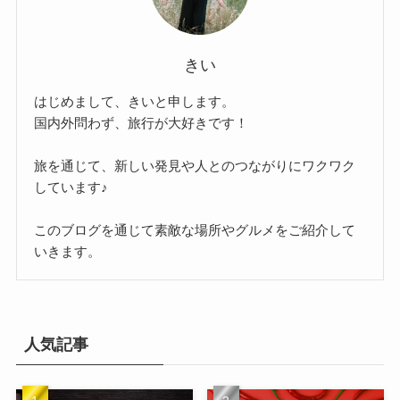
きい
はじめまして、きいと申します。
国内外問わず、旅行が大好きです！
旅を通じて、新しい発見や人とのつながりにワクワク
しています♪
このブログを通じて素敵な場所やグルメをご紹介して
いきます。
人気記事